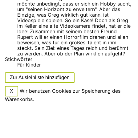
möchte unbedingt, dass er sich ein Hobby sucht,
um "seinen Horizont zu erweitern". Aber das
Einzige, was Greg wirklich gut kann, ist
Videospiele spielen. So ein Käse! Doch als Greg
im Keller eine alte Videokamera findet, hat er die
Idee: Zusammen mit seinem besten Freund
Rupert will er einen Horrorfilm drehen und allen
beweisen, was für ein großes Talent in ihm
steckt. Sein Ziel: eines Tages reich und berühmt
zu werden. Aber ob der Plan wirklich aufgeht?
Stichwörter
Für Kinder
Zur Ausleihliste hinzufügen
Wir benutzen Cookies zur Speicherung des
X
Warenkorbs.